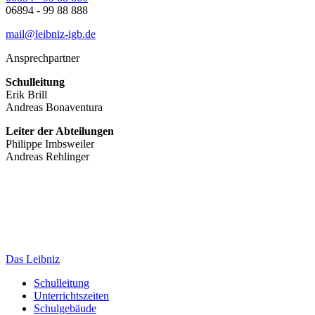
06894 - 99 88 888
mail@leibniz-igb.de
Ansprechpartner
Schulleitung
Erik Brill
Andreas Bonaventura
Leiter der Abteilungen
Philippe Imbsweiler
Andreas Rehlinger
Das Leibniz
Schulleitung
Unterrichtszeiten
Schulgebäude