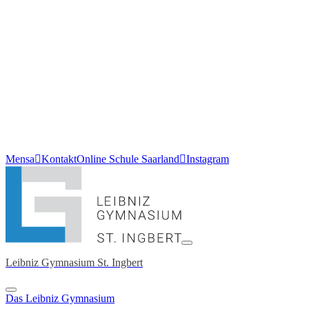
Mensa
Kontakt
Online Schule Saarland
Instagram
Leibniz Gymnasium St. Ingbert
Das Leibniz Gymnasium