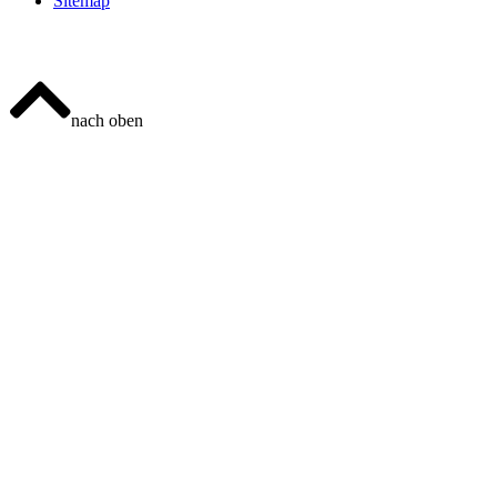
Sitemap
nach oben