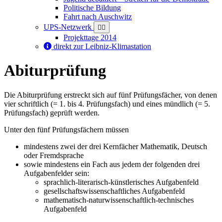
Politische Bildung
Fahrt nach Auschwitz
UPS-Netzwerk
Projekttage 2014
direkt zur Leibniz-Klimastation
Abiturprüfung
Die Abiturprüfung erstreckt sich auf fünf Prüfungsfächer, von denen
vier schriftlich (= 1. bis 4. Prüfungsfach) und eines mündlich (= 5.
Prüfungsfach) geprüft werden.
Unter den fünf Prüfungsfächern müssen
mindestens zwei der drei Kernfächer Mathematik, Deutsch
oder Fremdsprache
sowie mindestens ein Fach aus jedem der folgenden drei
Aufgabenfelder sein:
sprachlich-literarisch-künstlerisches Aufgabenfeld
gesellschaftswissenschaftliches Aufgabenfeld
mathematisch-naturwissenschaftlich-technisches
Aufgabenfeld