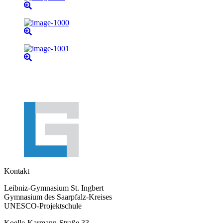
Kontakt
Leibniz-Gymnasium St. Ingbert
Gymnasium des Saarpfalz-Kreises
UNESCO-Projektschule
Koelle-Karmann-Straße 33