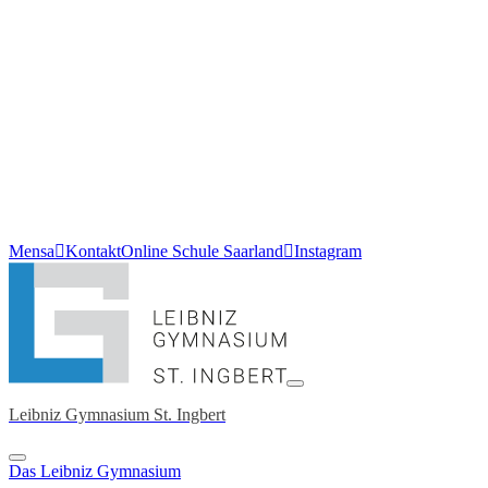
Mensa
Kontakt
Online Schule Saarland
Instagram
Leibniz Gymnasium St. Ingbert
Das Leibniz Gymnasium