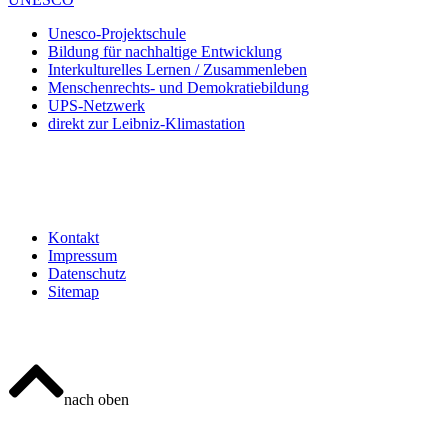
Unesco-Projektschule
Bildung für nachhaltige Entwicklung
Interkulturelles Lernen / Zusammenleben
Menschenrechts- und Demokratiebildung
UPS-Netzwerk
direkt zur Leibniz-Klimastation
Kontakt
Impressum
Datenschutz
Sitemap
nach oben