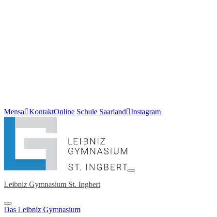
Mensa
Kontakt
Online Schule Saarland
Instagram
Leibniz Gymnasium St. Ingbert
Das Leibniz Gymnasium