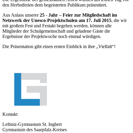
den Herbstferien dem begeisterten Publikum präsentiert.
Aus Anlass unserer
25 - Jahr – Feier zur Mitgliedschaft im
Netzwerk der Unesco-Projektschulen am 17. Juli 2015
, die wir
mit großem Fest und Festakt begehen werden, können alle
Mitglieder der Schulgemeinschaft und geladene Gäste die
Ergebnisse der Projektwoche noch einmal würdigen.
Die Präsentation gibt einen ersten Einblick in ihre „Vielfalt“!
Kontakt
Leibniz-Gymnasium St. Ingbert
Gymnasium des Saarpfalz-Kreises