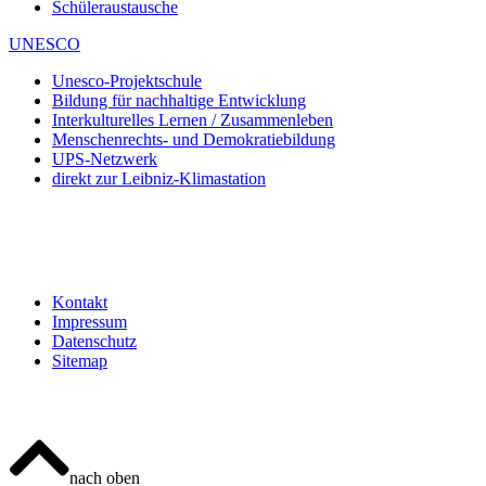
Schüleraustausche
UNESCO
Unesco-Projektschule
Bildung für nachhaltige Entwicklung
Interkulturelles Lernen / Zusammenleben
Menschenrechts- und Demokratiebildung
UPS-Netzwerk
direkt zur Leibniz-Klimastation
Kontakt
Impressum
Datenschutz
Sitemap
nach oben