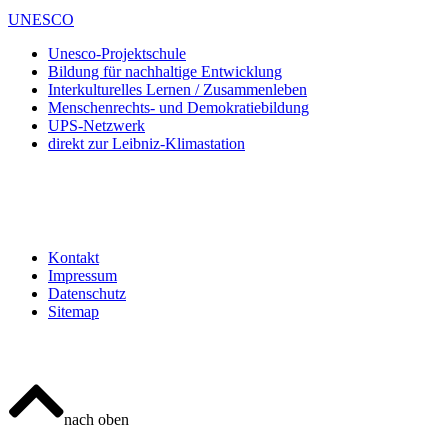
UNESCO
Unesco-Projektschule
Bildung für nachhaltige Entwicklung
Interkulturelles Lernen / Zusammenleben
Menschenrechts- und Demokratiebildung
UPS-Netzwerk
direkt zur Leibniz-Klimastation
Kontakt
Impressum
Datenschutz
Sitemap
nach oben