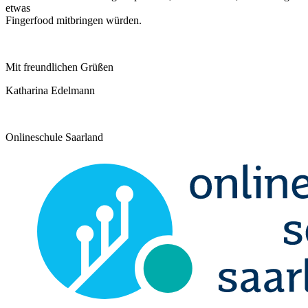
etwas
Fingerfood mitbringen würden.
Mit freundlichen Grüßen
Katharina Edelmann
Onlineschule Saarland