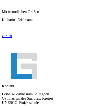
Mit freundlichen Grüßen
Katharina Edelmann
zurück
Kontakt
Leibniz-Gymnasium St. Ingbert
Gymnasium des Saarpfalz-Kreises
UNESCO-Projektschule