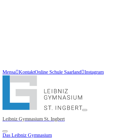
Mensa
Kontakt
Online Schule Saarland
Instagram
Leibniz Gymnasium St. Ingbert
Das Leibniz Gymnasium