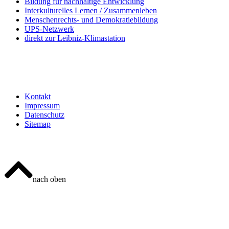
Bildung für nachhaltige Entwicklung
Interkulturelles Lernen / Zusammenleben
Menschenrechts- und Demokratiebildung
UPS-Netzwerk
direkt zur Leibniz-Klimastation
Kontakt
Impressum
Datenschutz
Sitemap
nach oben