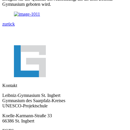
Gymnasium geboten wird.
zurück
Kontakt
Leibniz-Gymnasium St. Ingbert
Gymnasium des Saarpfalz-Kreises
UNESCO-Projektschule
Koelle-Karmann-Straße 33
66386 St. Ingbert