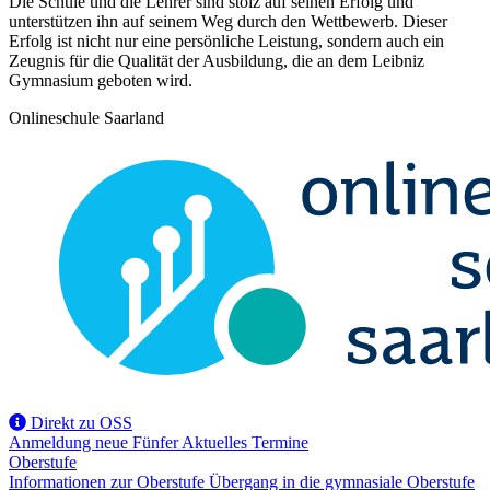
Die Schule und die Lehrer sind stolz auf seinen Erfolg und
unterstützen ihn auf seinem Weg durch den Wettbewerb. Dieser
Erfolg ist nicht nur eine persönliche Leistung, sondern auch ein
Zeugnis für die Qualität der Ausbildung, die an dem Leibniz
Gymnasium geboten wird.
Onlineschule Saarland
Direkt zu OSS
Anmeldung
neue Fünfer
Aktuelles
Termine
Oberstufe
Informationen zur Oberstufe
Übergang in die gymnasiale Oberstufe