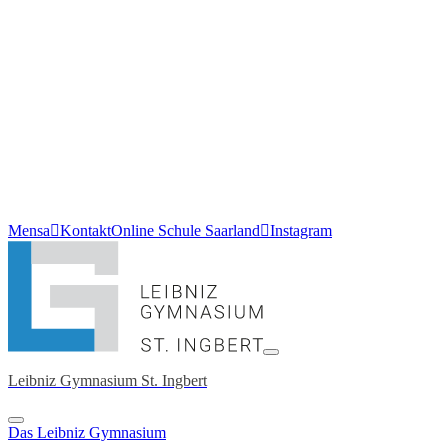
Mensa
Kontakt
Online Schule Saarland
Instagram
Leibniz Gymnasium St. Ingbert
Das Leibniz Gymnasium