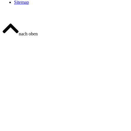
Sitemap
nach oben