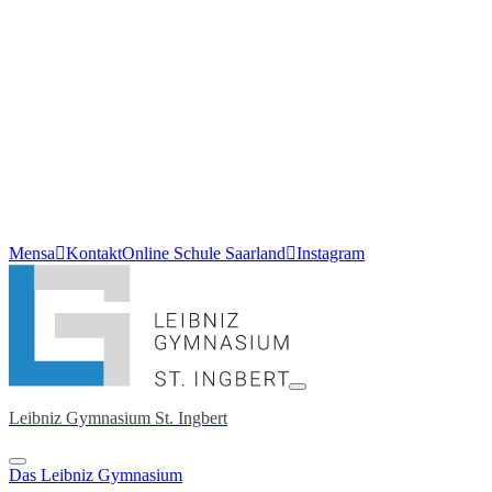
Mensa
Kontakt
Online Schule Saarland
Instagram
Leibniz Gymnasium St. Ingbert
Das Leibniz Gymnasium