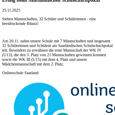
Erfolg beim Saarländischen Schulschachpokal
25.11.2025
Sieben Mannschaften, 32 Schüler und Schülerinnen - eine
beeidruckende Bilanz!
Am 20.11. nahm unsere Schule mit 7 Mannschaften und insgesamt
32 Schülerinnen und Schülern am Saarländischen Schulschachpokal
teil. Besonders zu erwähnen die erste Mannschaft der WK IV
(U13), die den 3. Platz von 21 Mannschaften gewinnen konnten
sowie die WK III (U15) mit dem 4. Platz und unsere
Mädchenmannschaft mit dem 2. Platz.
Onlineschule Saarland